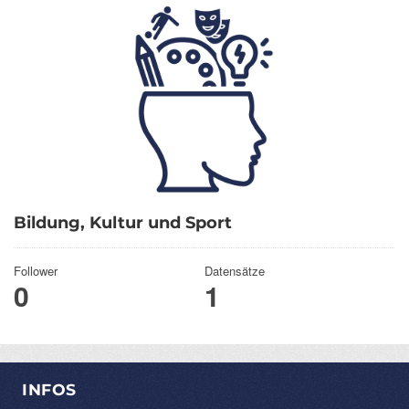
Bildung, Kultur und Sport
Follower
Datensätze
0
1
INFOS