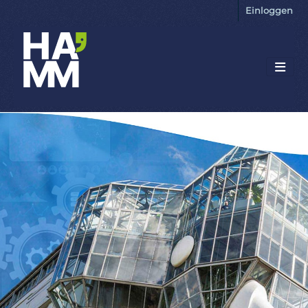
Einloggen