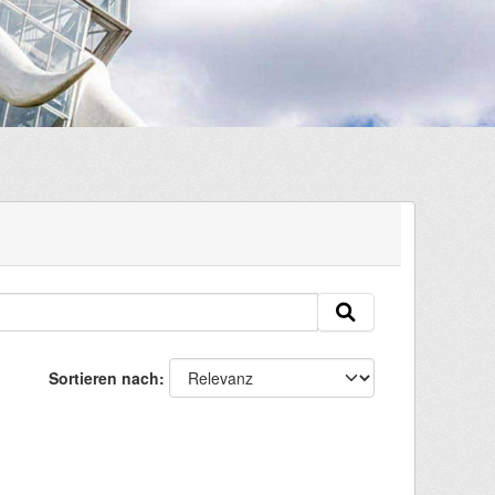
Sortieren nach