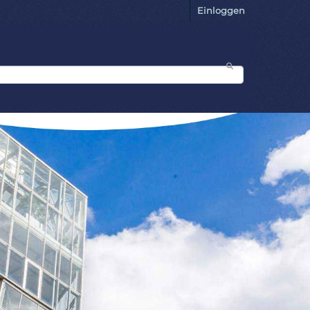
Einloggen