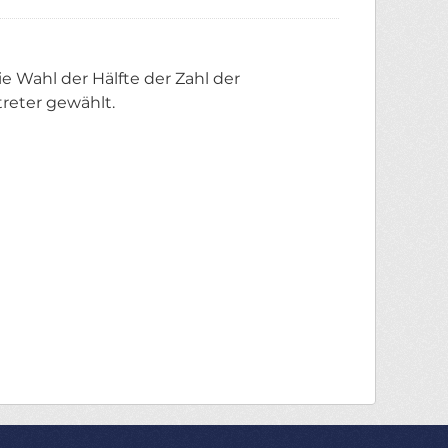
e Wahl der Hälfte der Zahl der
reter gewählt.