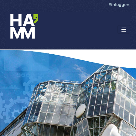
Einloggen