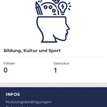
Bildung, Kultur und Sport
Follower
Datensätze
0
1
INFOS
Nutzungsbedingungen