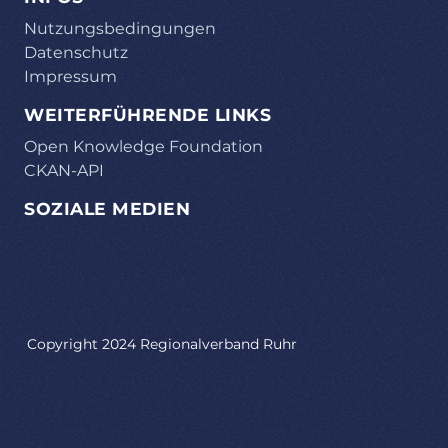
Nutzungsbedingungen
Datenschutz
Impressum
WEITERFÜHRENDE LINKS
Open Knowledge Foundation
CKAN-API
SOZIALE MEDIEN
Copyright 2024 Regionalverband Ruhr