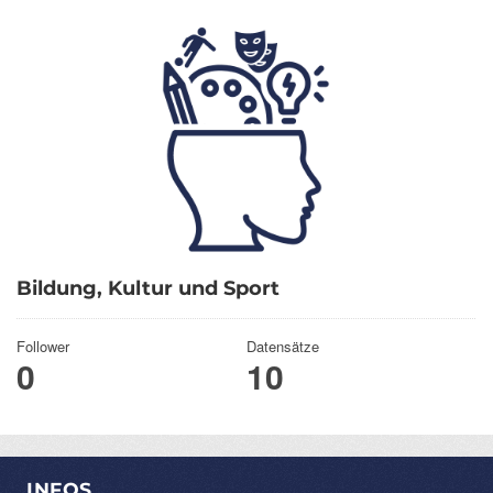
Bildung, Kultur und Sport
Follower
Datensätze
0
10
INFOS