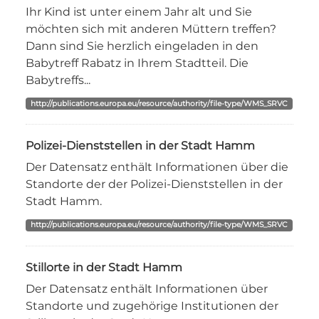
Ihr Kind ist unter einem Jahr alt und Sie
möchten sich mit anderen Müttern treffen?
Dann sind Sie herzlich eingeladen in den
Babytreff Rabatz in Ihrem Stadtteil. Die
Babytreffs...
http://publications.europa.eu/resource/authority/file-type/WMS_SRVC
Polizei-Dienststellen in der Stadt Hamm
Der Datensatz enthält Informationen über die
Standorte der der Polizei-Dienststellen in der
Stadt Hamm.
http://publications.europa.eu/resource/authority/file-type/WMS_SRVC
Stillorte in der Stadt Hamm
Der Datensatz enthält Informationen über
Standorte und zugehörige Institutionen der