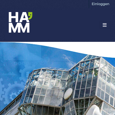
Einloggen