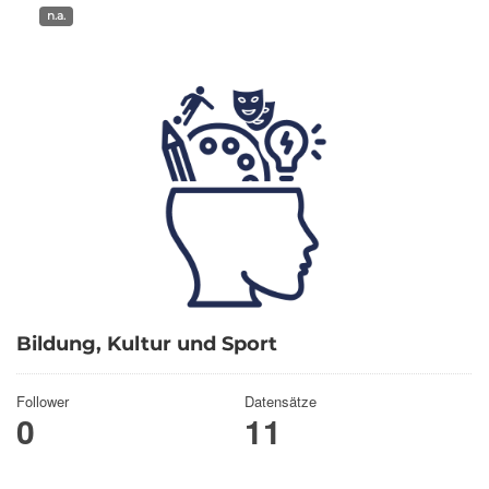
n.a.
Bildung, Kultur und Sport
Follower
Datensätze
0
11