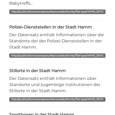
Babytreffs...
http://publications.europa.eu/resource/authority/file-type/WMS_SRVC
Polizei-Dienststellen in der Stadt Hamm
Der Datensatz enthält Informationen über die
Standorte der der Polizei-Dienststellen in der
Stadt Hamm.
http://publications.europa.eu/resource/authority/file-type/WMS_SRVC
Stillorte in der Stadt Hamm
Der Datensatz enthält Informationen über
Standorte und zugehörige Institutionen der
Stillorte in der Stadt Hamm.
http://publications.europa.eu/resource/authority/file-type/WMS_SRVC
Sportboxen in der Stadt Hamm