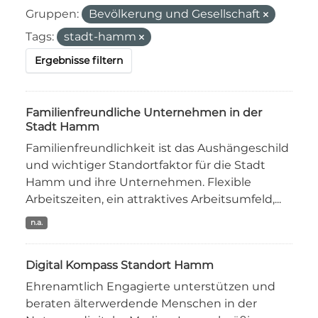
Gruppen:
Bevölkerung und Gesellschaft
Tags:
stadt-hamm
Ergebnisse filtern
Familienfreundliche Unternehmen in der
Stadt Hamm
Familienfreundlichkeit ist das Aushängeschild
und wichtiger Standortfaktor für die Stadt
Hamm und ihre Unternehmen. Flexible
Arbeitszeiten, ein attraktives Arbeitsumfeld,...
n.a.
Digital Kompass Standort Hamm
Ehrenamtlich Engagierte unterstützen und
beraten älterwerdende Menschen in der