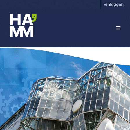
Einloggen