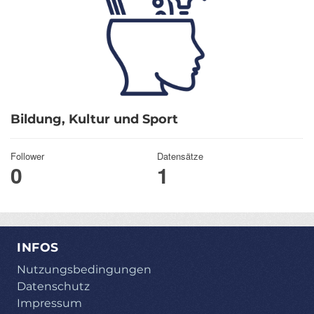
Bildung, Kultur und Sport
Follower
Datensätze
0
1
INFOS
Nutzungsbedingungen
Datenschutz
Impressum