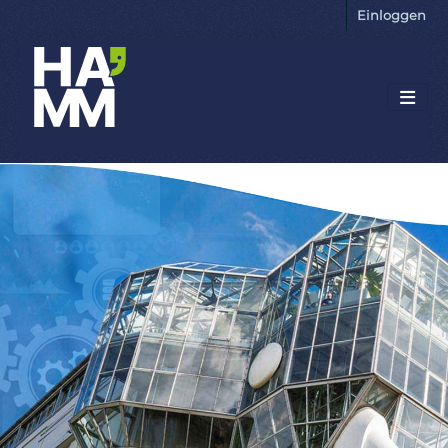
Einloggen