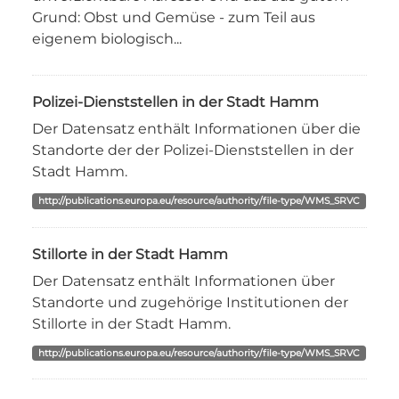
Grund: Obst und Gemüse - zum Teil aus
eigenem biologisch...
Polizei-Dienststellen in der Stadt Hamm
Der Datensatz enthält Informationen über die
Standorte der der Polizei-Dienststellen in der
Stadt Hamm.
http://publications.europa.eu/resource/authority/file-type/WMS_SRVC
Stillorte in der Stadt Hamm
Der Datensatz enthält Informationen über
Standorte und zugehörige Institutionen der
Stillorte in der Stadt Hamm.
http://publications.europa.eu/resource/authority/file-type/WMS_SRVC