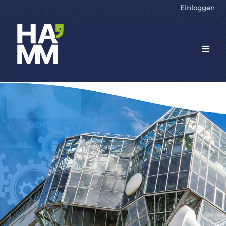
Einloggen