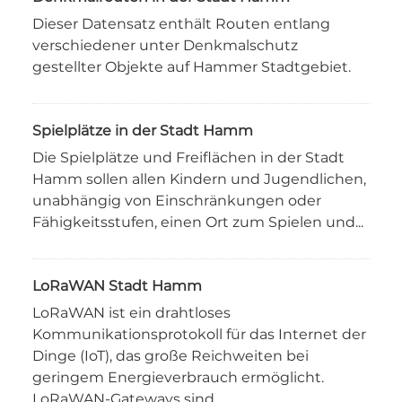
Dieser Datensatz enthält Routen entlang
verschiedener unter Denkmalschutz
gestellter Objekte auf Hammer Stadtgebiet.
Spielplätze in der Stadt Hamm
Die Spielplätze und Freiflächen in der Stadt
Hamm sollen allen Kindern und Jugendlichen,
unabhängig von Einschränkungen oder
Fähigkeitsstufen, einen Ort zum Spielen und...
LoRaWAN Stadt Hamm
LoRaWAN ist ein drahtloses
Kommunikationsprotokoll für das Internet der
Dinge (IoT), das große Reichweiten bei
geringem Energieverbrauch ermöglicht.
LoRaWAN-Gateways sind...