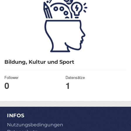
Bildung, Kultur und Sport
Follower
Datensätze
0
1
INFOS
Nutzungsbedingungen