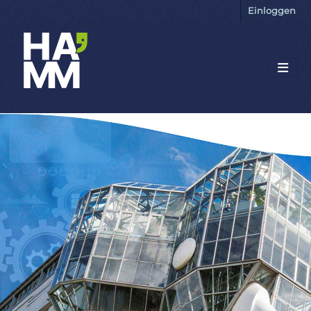
Einloggen