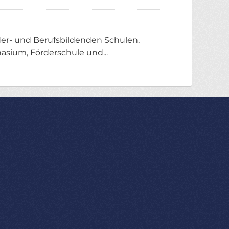
er- und Berufsbildenden Schulen,
asium, Förderschule und...