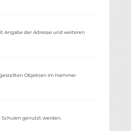
mit Angabe der Adresse und weiteren
 gestellten Objekten im Hammer
ie Schulen genutzt werden.