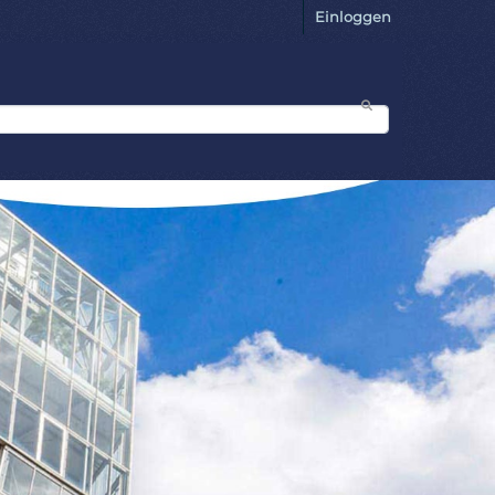
Einloggen