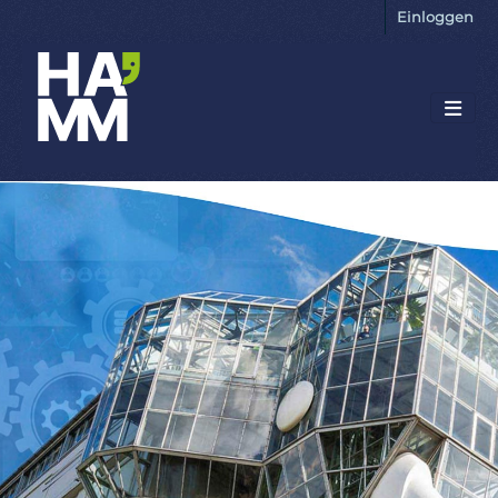
Einloggen