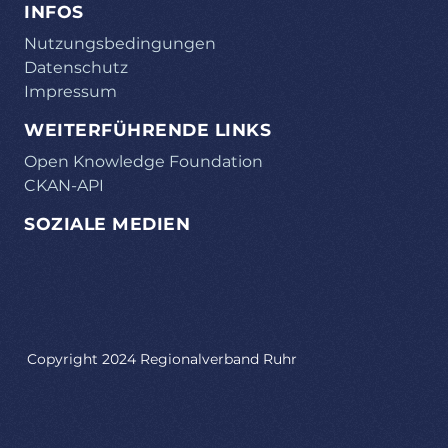
INFOS
Nutzungsbedingungen
Datenschutz
Impressum
WEITERFÜHRENDE LINKS
Open Knowledge Foundation
CKAN-API
SOZIALE MEDIEN
Copyright 2024 Regionalverband Ruhr