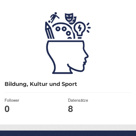
Bildung, Kultur und Sport
Follower
Datensätze
0
8