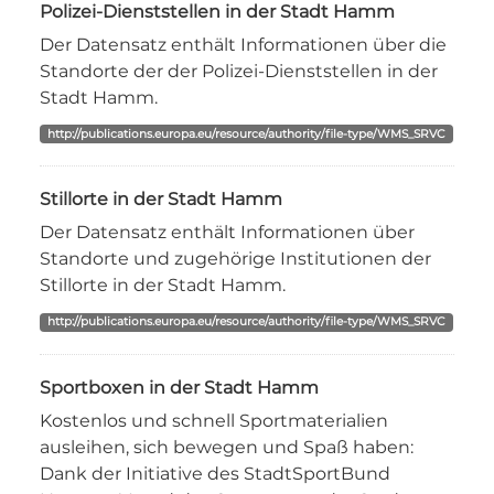
Polizei-Dienststellen in der Stadt Hamm
Der Datensatz enthält Informationen über die
Standorte der der Polizei-Dienststellen in der
Stadt Hamm.
http://publications.europa.eu/resource/authority/file-type/WMS_SRVC
Stillorte in der Stadt Hamm
Der Datensatz enthält Informationen über
Standorte und zugehörige Institutionen der
Stillorte in der Stadt Hamm.
http://publications.europa.eu/resource/authority/file-type/WMS_SRVC
Sportboxen in der Stadt Hamm
Kostenlos und schnell Sportmaterialien
ausleihen, sich bewegen und Spaß haben:
Dank der Initiative des StadtSportBund