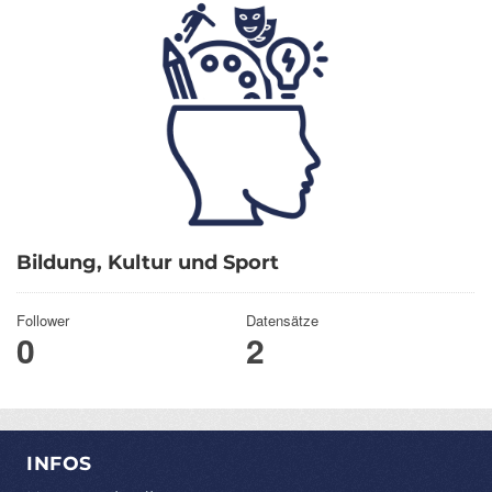
Bildung, Kultur und Sport
Follower
Datensätze
0
2
INFOS