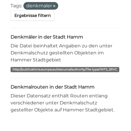
Tags:
denkmaler
Ergebnisse filtern
Denkmäler in der Stadt Hamm
Die Datei beinhaltet Angaben zu den unter
Denkmalschutz gestellten Objekten im
Hammer Stadtgebiet
http://publications.europa.eu/resource/authority/file-type/WFS_SRVC
Denkmalrouten in der Stadt Hamm
Dieser Datensatz enthält Routen entlang
verschiedener unter Denkmalschutz
gestellter Objekte auf Hammer Stadtgebiet.