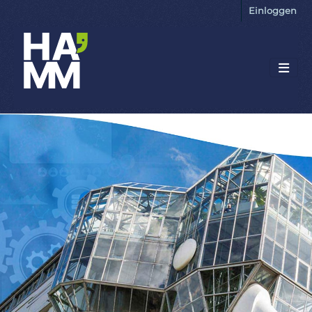
Einloggen