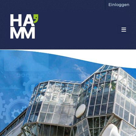
Einloggen