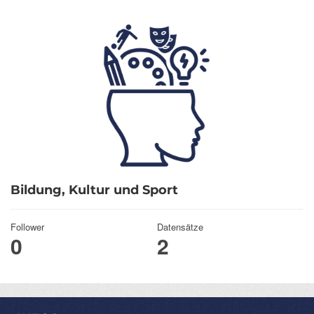
Bildung, Kultur und Sport
Follower
Datensätze
0
2