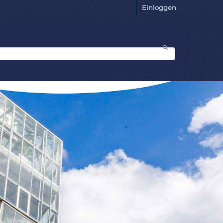
Einloggen