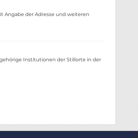
mit Angabe der Adresse und weiteren
hörige Institutionen der Stillorte in der