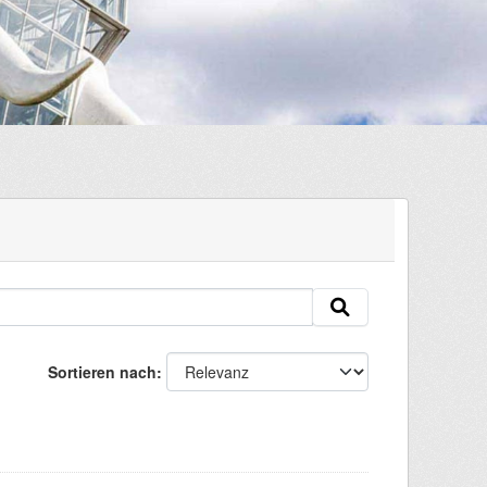
Sortieren nach