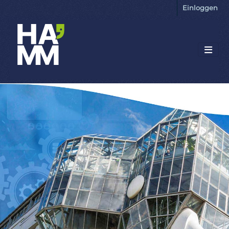
Einloggen