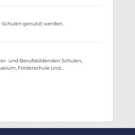
ie Schulen genutzt werden.
er- und Berufsbildenden Schulen,
asium, Förderschule und...