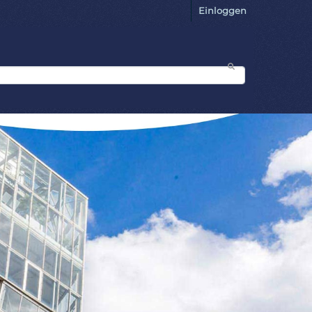
Einloggen