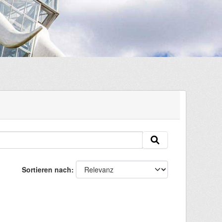
Sortieren nach