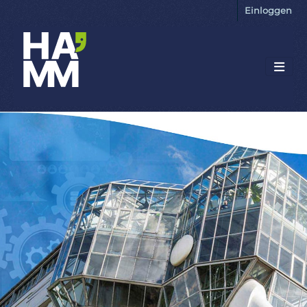
Einloggen