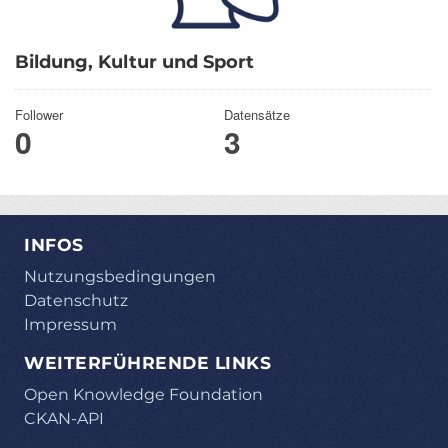
Bildung, Kultur und Sport
Follower
Datensätze
0
3
INFOS
Nutzungsbedingungen
Datenschutz
Impressum
WEITERFÜHRENDE LINKS
Open Knowledge Foundation
CKAN-API