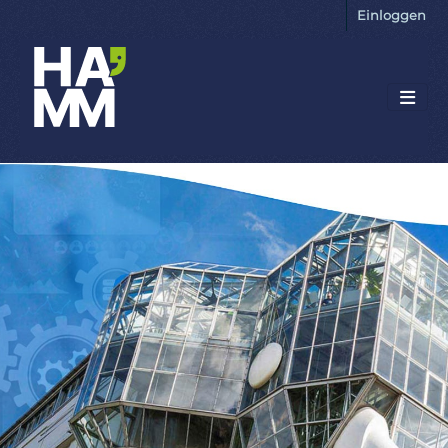
Einloggen