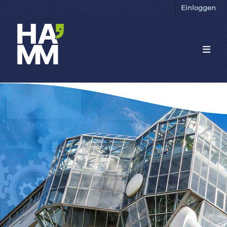
Einloggen