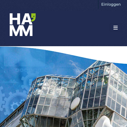
Einloggen