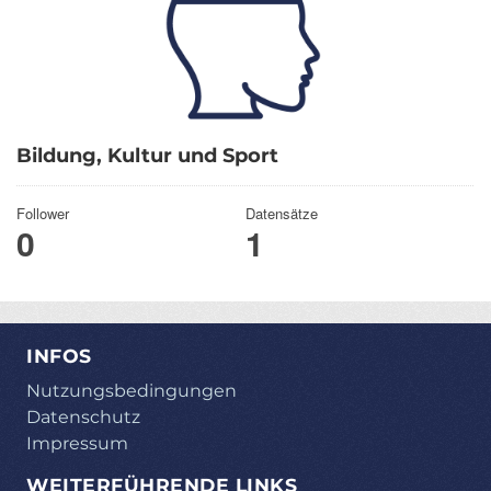
Bildung, Kultur und Sport
Follower
Datensätze
0
1
INFOS
Nutzungsbedingungen
Datenschutz
Impressum
WEITERFÜHRENDE LINKS