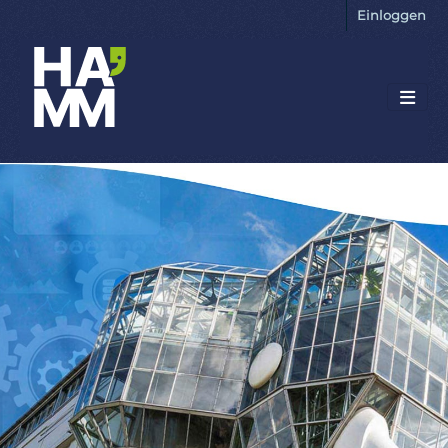
Einloggen