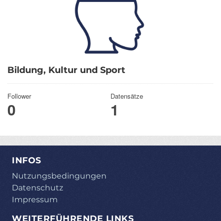
Bildung, Kultur und Sport
Follower
Datensätze
0
1
INFOS
Nutzungsbedingungen
Datenschutz
Impressum
WEITERFÜHRENDE LINKS