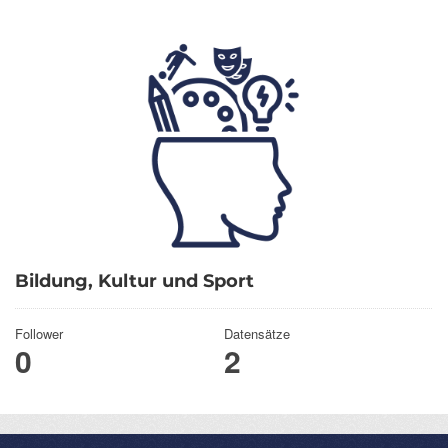
Bildung, Kultur und Sport
Follower
Datensätze
0
2