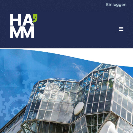
Einloggen