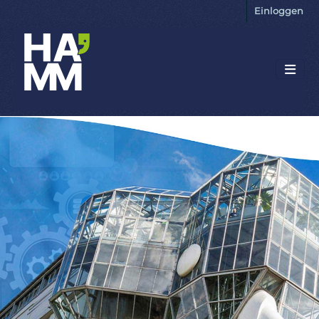
Einloggen