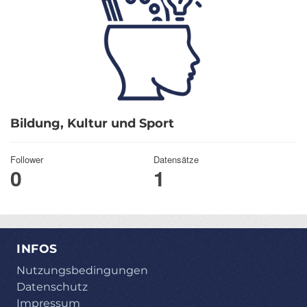
Bildung, Kultur und Sport
Follower
Datensätze
0
1
INFOS
Nutzungsbedingungen
Datenschutz
Impressum