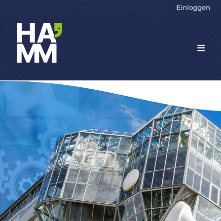
Einloggen