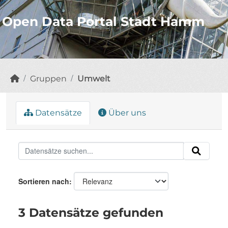
Open Data Portal Stadt Hamm
Gruppen
Umwelt
Datensätze
Über uns
Sortieren nach
3 Datensätze gefunden