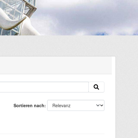
Sortieren nach