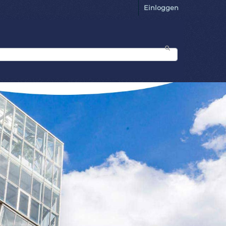
Einloggen