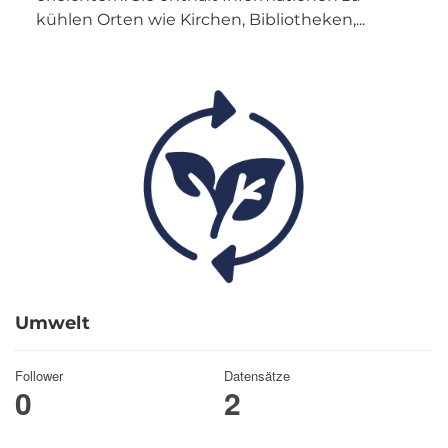
kühlen Orten wie Kirchen, Bibliotheken,...
Umwelt
Follower
Datensätze
0
2