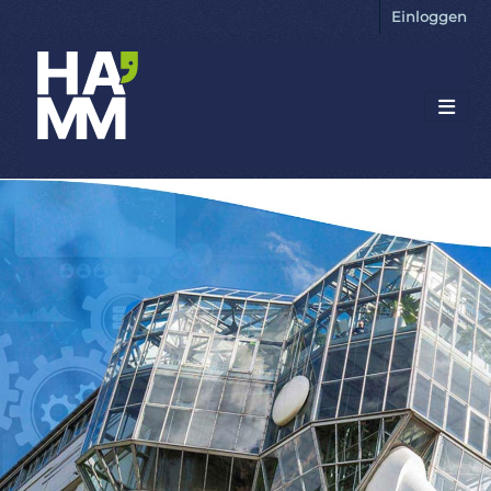
Einloggen