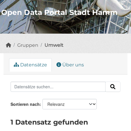
Open Data Portal Stadt Hamm
Gruppen
Umwelt
Datensätze
Über uns
Sortieren nach
1 Datensatz gefunden