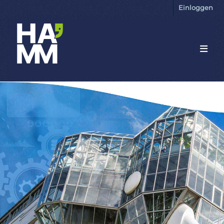
Einloggen