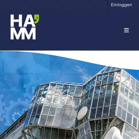
Einloggen