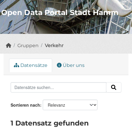
Open Data Portal Stadt Hamm
Gruppen
Verkehr
Datensätze
Über uns
Sortieren nach
1 Datensatz gefunden