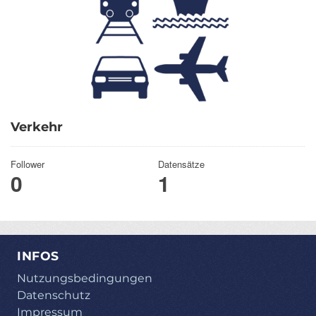
Verkehr
Follower
Datensätze
0
1
INFOS
Nutzungsbedingungen
Datenschutz
Impressum