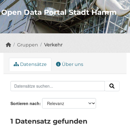
Open Data Portal Stadt Hamm
Gruppen
Verkehr
Datensätze
Über uns
Sortieren nach
1 Datensatz gefunden