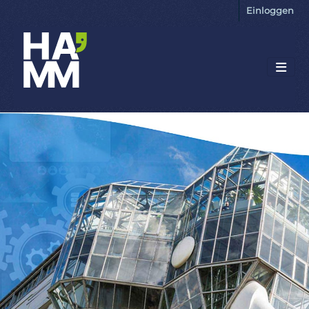
Einloggen