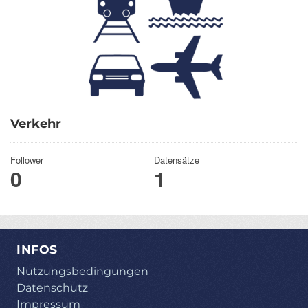
Verkehr
Follower
Datensätze
0
1
INFOS
Nutzungsbedingungen
Datenschutz
Impressum