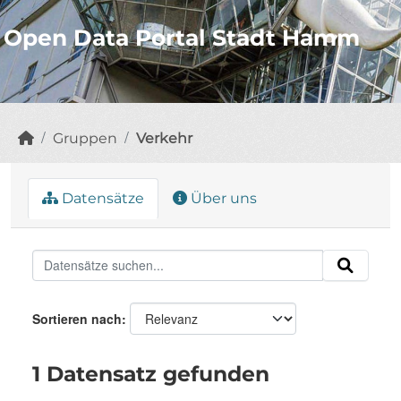
Open Data Portal Stadt Hamm
Gruppen
Verkehr
Datensätze
Über uns
Sortieren nach
1 Datensatz gefunden