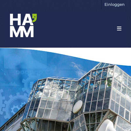
Einloggen