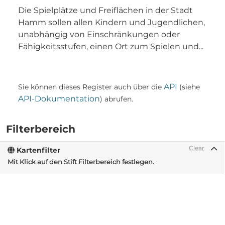
Die Spielplätze und Freiflächen in der Stadt
Hamm sollen allen Kindern und Jugendlichen,
unabhängig von Einschränkungen oder
Fähigkeitsstufen, einen Ort zum Spielen und...
API
Sie können dieses Register auch über die
(siehe
API-Dokumentation
) abrufen.
Filterbereich
Clear
Kartenfilter
Mit Klick auf den Stift Filterbereich festlegen.