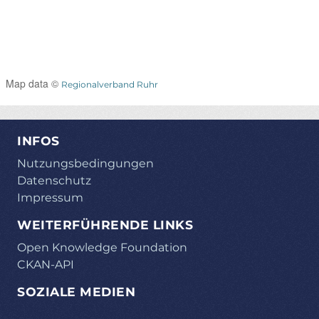
Map data ©
Regionalverband Ruhr
INFOS
Nutzungsbedingungen
Datenschutz
Impressum
WEITERFÜHRENDE LINKS
Open Knowledge Foundation
CKAN-API
SOZIALE MEDIEN