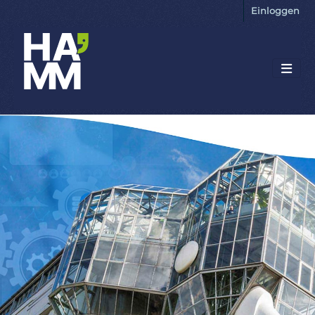
Einloggen