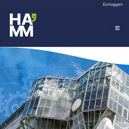
Einloggen