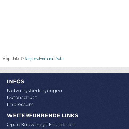
Map data ©
Regionalverband Ruhr
INFOS
Nutzungsbedingungen
Datenschutz
Impressum
WEITERFÜHRENDE LINKS
Open Knowledge Foundation