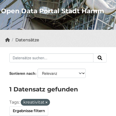
Open Data Portal Stadt Hamm
Datensätze
Sortieren nach
1 Datensatz gefunden
Tags:
kreativitat
Ergebnisse filtern