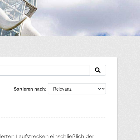
Sortieren nach
erten Laufstrecken einschließlich der