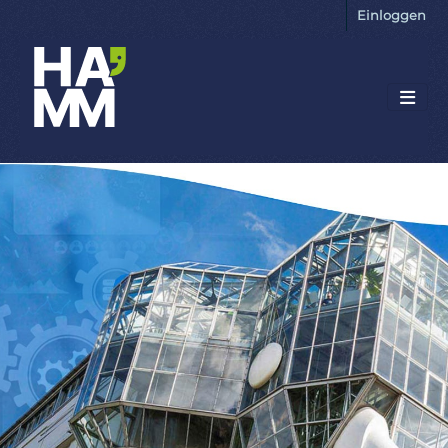
Einloggen