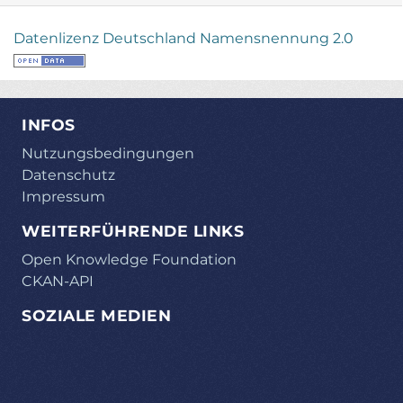
Datenlizenz Deutschland Namensnennung 2.0
INFOS
Nutzungsbedingungen
Datenschutz
Impressum
WEITERFÜHRENDE LINKS
Open Knowledge Foundation
CKAN-API
SOZIALE MEDIEN