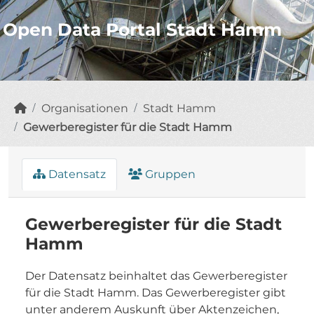
Open Data Portal Stadt Hamm
Organisationen
Stadt Hamm
Gewerberegister für die Stadt Hamm
Datensatz
Gruppen
Gewerberegister für die Stadt
Hamm
Der Datensatz beinhaltet das Gewerberegister
für die Stadt Hamm. Das Gewerberegister gibt
unter anderem Auskunft über Aktenzeichen,