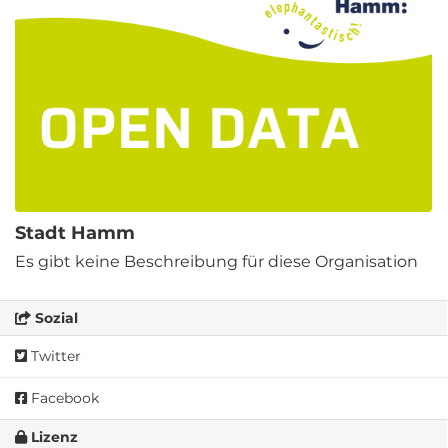
Stadt Hamm
Es gibt keine Beschreibung für diese Organisation
Sozial
Twitter
Facebook
Lizenz