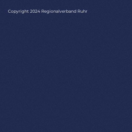
Copyright 2024 Regionalverband Ruhr