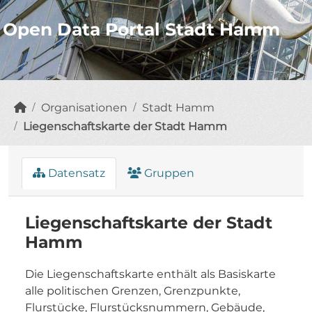
Open Data Portal Stadt Hamm
Organisationen
Stadt Hamm
Liegenschaftskarte der Stadt Hamm
Datensatz
Gruppen
Liegenschaftskarte der Stadt
Hamm
Die Liegenschaftskarte enthält als Basiskarte
alle politischen Grenzen, Grenzpunkte,
Flurstücke, Flurstücksnummern, Gebäude,