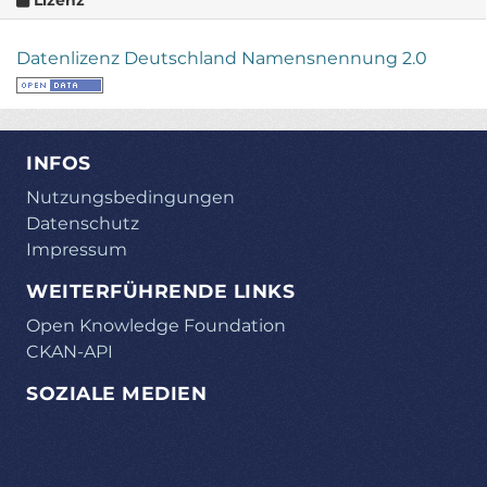
Datenlizenz Deutschland Namensnennung 2.0
INFOS
Nutzungsbedingungen
Datenschutz
Impressum
WEITERFÜHRENDE LINKS
Open Knowledge Foundation
CKAN-API
SOZIALE MEDIEN