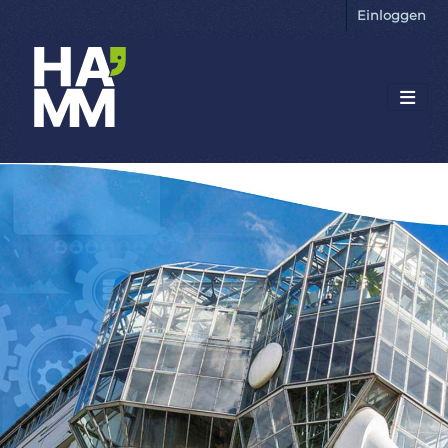
Einloggen