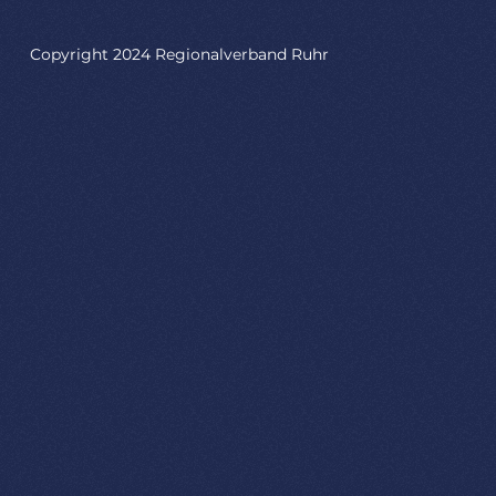
Copyright 2024 Regionalverband Ruhr