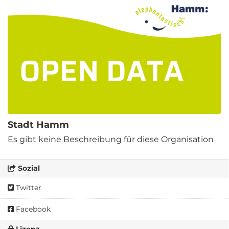
Stadt Hamm
Es gibt keine Beschreibung für diese Organisation
Sozial
Twitter
Facebook
Lizenz