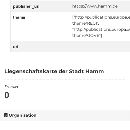
publisher_url
https://www.hamm.de
theme
["http://publications.europa.
theme/REGI",
"http://publications.europa.
theme/GOVE"]
uri
Liegenschaftskarte der Stadt Hamm
Follower
0
Organisation