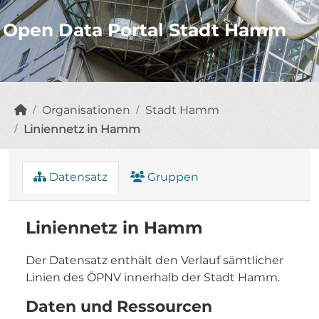
Open Data Portal Stadt Hamm
Organisationen
Stadt Hamm
Liniennetz in Hamm
Datensatz
Gruppen
Liniennetz in Hamm
Der Datensatz enthält den Verlauf sämtlicher
Linien des ÖPNV innerhalb der Stadt Hamm.
Daten und Ressourcen