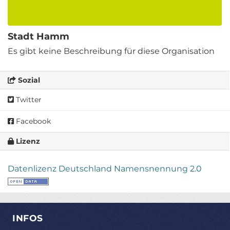
Stadt Hamm
Es gibt keine Beschreibung für diese Organisation
Sozial
Twitter
Facebook
Lizenz
Datenlizenz Deutschland Namensnennung 2.0
INFOS