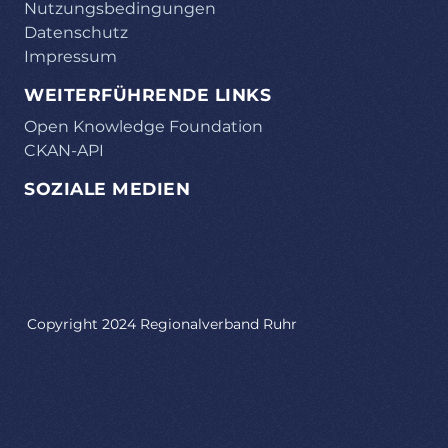
Nutzungsbedingungen
Datenschutz
Impressum
WEITERFÜHRENDE LINKS
Open Knowledge Foundation
CKAN-API
SOZIALE MEDIEN
Copyright 2024 Regionalverband Ruhr