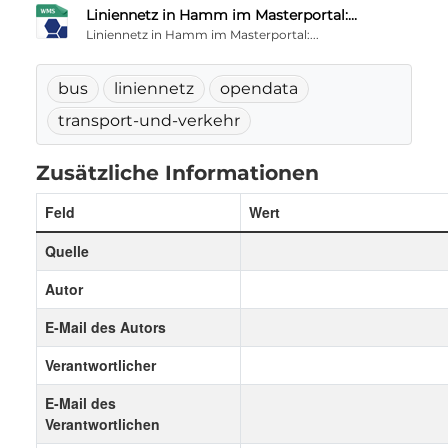
Liniennetz in Hamm im Masterportal:...
Liniennetz in Hamm im Masterportal:...
bus
liniennetz
opendata
transport-und-verkehr
Zusätzliche Informationen
Feld
Wert
Quelle
Autor
E-Mail des Autors
Verantwortlicher
E-Mail des
Verantwortlichen