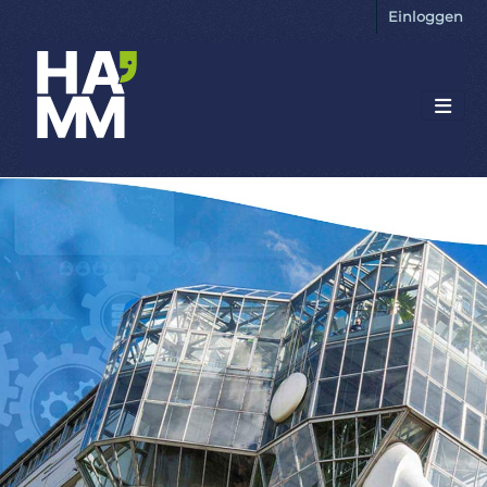
Einloggen