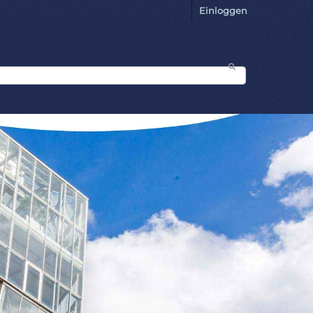
Einloggen