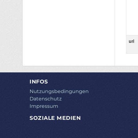
uri
INFOS
Nutzungsbedingungen
Datenschutz
Impressum
SOZIALE MEDIEN