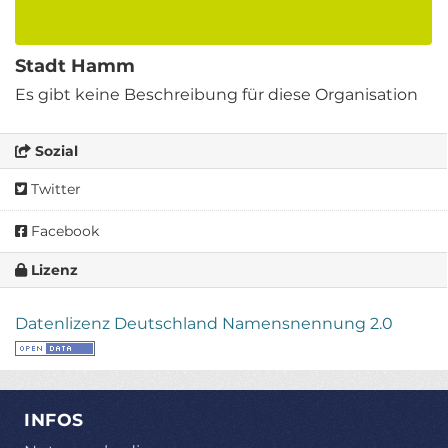
Stadt Hamm
Es gibt keine Beschreibung für diese Organisation
Sozial
Twitter
Facebook
Lizenz
Datenlizenz Deutschland Namensnennung 2.0
INFOS