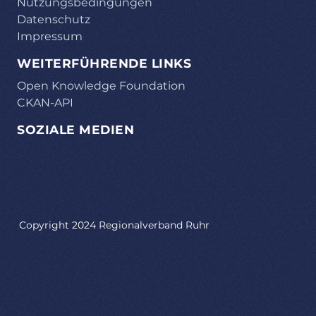
Nutzungsbedingungen
Datenschutz
Impressum
WEITERFÜHRENDE LINKS
Open Knowledge Foundation
CKAN-API
SOZIALE MEDIEN
Copyright 2024 Regionalverband Ruhr