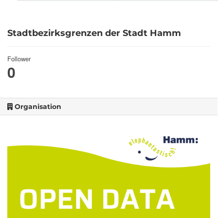
Stadtbezirksgrenzen der Stadt Hamm
Follower
0
Organisation