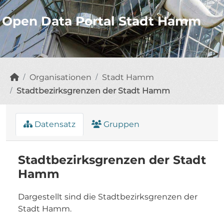
Open Data Portal Stadt Hamm
Organisationen
Stadt Hamm
Stadtbezirksgrenzen der Stadt Hamm
Datensatz
Gruppen
Stadtbezirksgrenzen der Stadt
Hamm
Dargestellt sind die Stadtbezirksgrenzen der
Stadt Hamm.