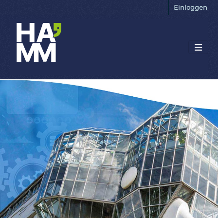
Einloggen