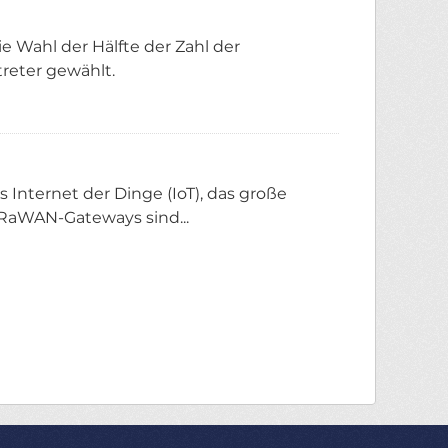
e Wahl der Hälfte der Zahl der
reter gewählt.
Internet der Dinge (IoT), das große
RaWAN-Gateways sind...