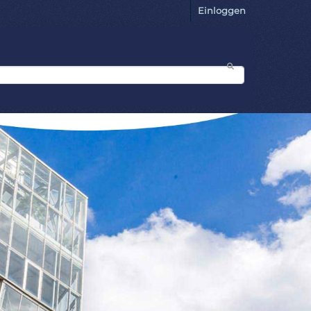
Einloggen