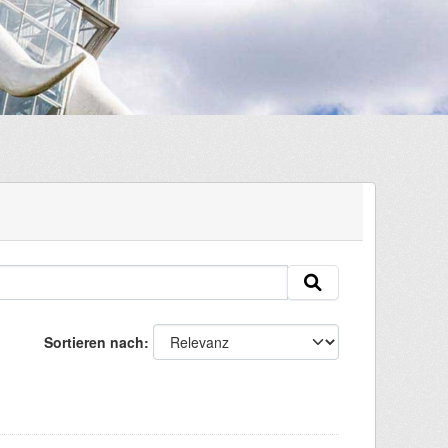
Sortieren nach