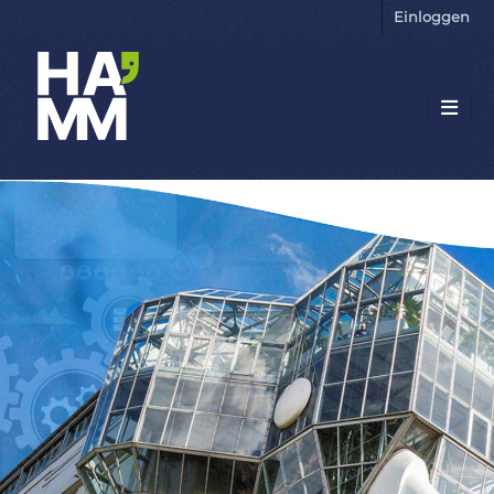
Einloggen