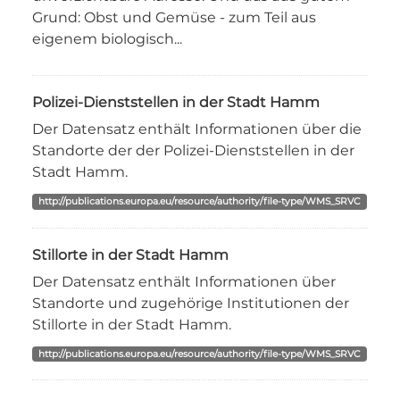
Grund: Obst und Gemüse - zum Teil aus
eigenem biologisch...
Polizei-Dienststellen in der Stadt Hamm
Der Datensatz enthält Informationen über die
Standorte der der Polizei-Dienststellen in der
Stadt Hamm.
http://publications.europa.eu/resource/authority/file-type/WMS_SRVC
Stillorte in der Stadt Hamm
Der Datensatz enthält Informationen über
Standorte und zugehörige Institutionen der
Stillorte in der Stadt Hamm.
http://publications.europa.eu/resource/authority/file-type/WMS_SRVC