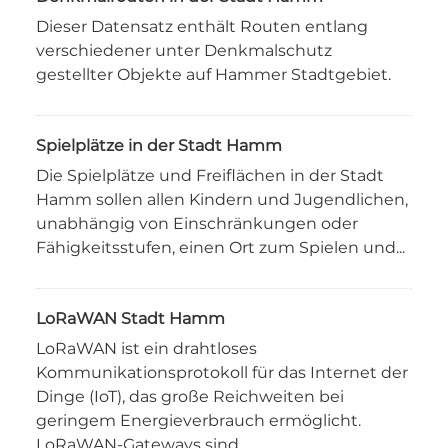
Dieser Datensatz enthält Routen entlang
verschiedener unter Denkmalschutz
gestellter Objekte auf Hammer Stadtgebiet.
Spielplätze in der Stadt Hamm
Die Spielplätze und Freiflächen in der Stadt
Hamm sollen allen Kindern und Jugendlichen,
unabhängig von Einschränkungen oder
Fähigkeitsstufen, einen Ort zum Spielen und...
LoRaWAN Stadt Hamm
LoRaWAN ist ein drahtloses
Kommunikationsprotokoll für das Internet der
Dinge (IoT), das große Reichweiten bei
geringem Energieverbrauch ermöglicht.
LoRaWAN-Gateways sind...