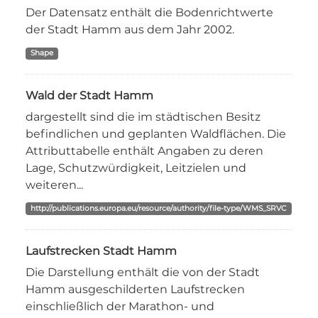
Der Datensatz enthält die Bodenrichtwerte
der Stadt Hamm aus dem Jahr 2002.
Shape
Wald der Stadt Hamm
dargestellt sind die im städtischen Besitz
befindlichen und geplanten Waldflächen. Die
Attributtabelle enthält Angaben zu deren
Lage, Schutzwürdigkeit, Leitzielen und
weiteren...
http://publications.europa.eu/resource/authority/file-type/WMS_SRVC
Laufstrecken Stadt Hamm
Die Darstellung enthält die von der Stadt
Hamm ausgeschilderten Laufstrecken
einschließlich der Marathon- und