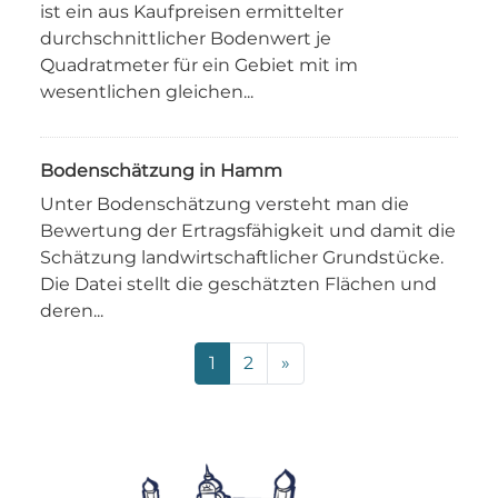
ist ein aus Kaufpreisen ermittelter
durchschnittlicher Bodenwert je
Quadratmeter für ein Gebiet mit im
wesentlichen gleichen...
Bodenschätzung in Hamm
Unter Bodenschätzung versteht man die
Bewertung der Ertragsfähigkeit und damit die
Schätzung landwirtschaftlicher Grundstücke.
Die Datei stellt die geschätzten Flächen und
deren...
1
2
»