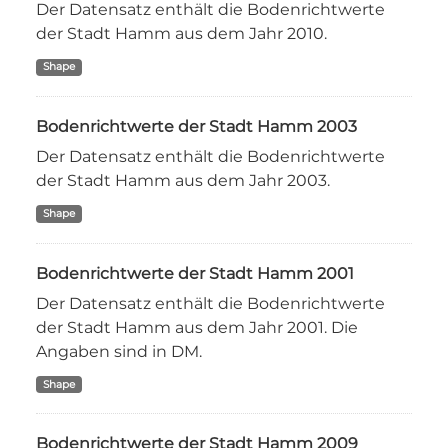
Der Datensatz enthält die Bodenrichtwerte
der Stadt Hamm aus dem Jahr 2010.
Shape
Bodenrichtwerte der Stadt Hamm 2003
Der Datensatz enthält die Bodenrichtwerte
der Stadt Hamm aus dem Jahr 2003.
Shape
Bodenrichtwerte der Stadt Hamm 2001
Der Datensatz enthält die Bodenrichtwerte
der Stadt Hamm aus dem Jahr 2001. Die
Angaben sind in DM.
Shape
Bodenrichtwerte der Stadt Hamm 2009