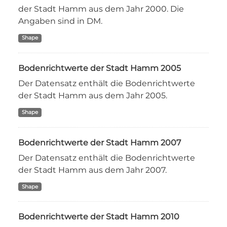
der Stadt Hamm aus dem Jahr 2000. Die
Angaben sind in DM.
Shape
Bodenrichtwerte der Stadt Hamm 2005
Der Datensatz enthält die Bodenrichtwerte
der Stadt Hamm aus dem Jahr 2005.
Shape
Bodenrichtwerte der Stadt Hamm 2007
Der Datensatz enthält die Bodenrichtwerte
der Stadt Hamm aus dem Jahr 2007.
Shape
Bodenrichtwerte der Stadt Hamm 2010