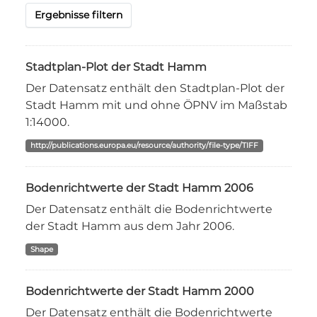
Ergebnisse filtern
Stadtplan-Plot der Stadt Hamm
Der Datensatz enthält den Stadtplan-Plot der
Stadt Hamm mit und ohne ÖPNV im Maßstab
1:14000.
http://publications.europa.eu/resource/authority/file-type/TIFF
Bodenrichtwerte der Stadt Hamm 2006
Der Datensatz enthält die Bodenrichtwerte
der Stadt Hamm aus dem Jahr 2006.
Shape
Bodenrichtwerte der Stadt Hamm 2000
Der Datensatz enthält die Bodenrichtwerte