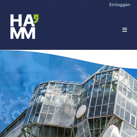
Einloggen