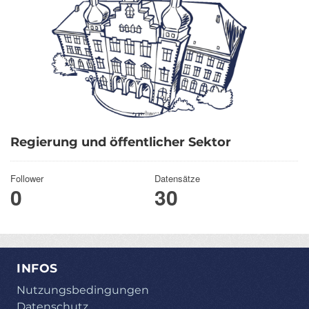
Regierung und öffentlicher Sektor
Follower
Datensätze
0
30
INFOS
Nutzungsbedingungen
Datenschutz