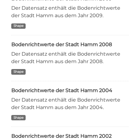
Der Datensatz enthält die Bodenrichtwerte
der Stadt Hamm aus dem Jahr 2009.
Shape
Bodenrichtwerte der Stadt Hamm 2008
Der Datensatz enthält die Bodenrichtwerte
der Stadt Hamm aus dem Jahr 2008.
Shape
Bodenrichtwerte der Stadt Hamm 2004
Der Datensatz enthält die Bodenrichtwerte
der Stadt Hamm aus dem Jahr 2004.
Shape
Bodenrichtwerte der Stadt Hamm 2002